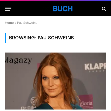
Home
»
Pau Schweins
BROWSING:
PAU SCHWEINS