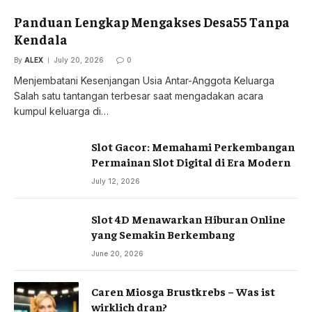
Panduan Lengkap Mengakses Desa55 Tanpa
Kendala
By
ALEX
July 20, 2026
0
Menjembatani Kesenjangan Usia Antar-Anggota Keluarga
Salah satu tantangan terbesar saat mengadakan acara
kumpul keluarga di…
Slot Gacor: Memahami Perkembangan
Permainan Slot Digital di Era Modern
July 12, 2026
Slot 4D Menawarkan Hiburan Online
yang Semakin Berkembang
June 20, 2026
Caren Miosga Brustkrebs – Was ist
wirklich dran?