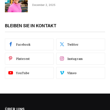
December 2, 2025
BLEIBEN SIE IN KONTAKT
Facebook
Twitter
Pinterest
Instagram
YouTube
Vimeo
ÜBER UNS