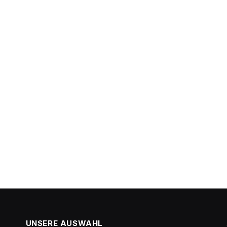
UNSERE AUSWAHL