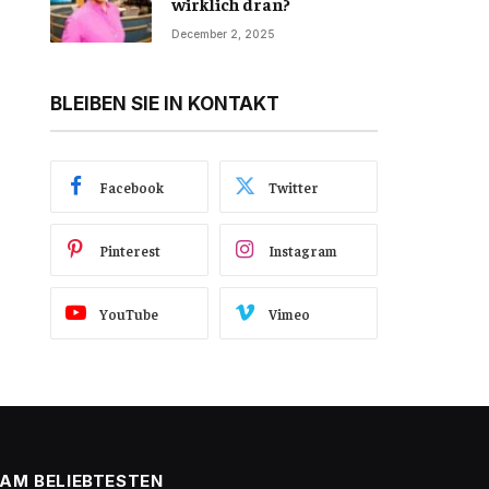
wirklich dran?
December 2, 2025
BLEIBEN SIE IN KONTAKT
Facebook
Twitter
Pinterest
Instagram
YouTube
Vimeo
AM BELIEBTESTEN