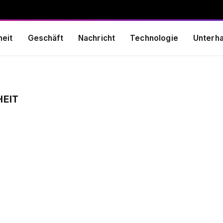
eit
Geschäft
Nachricht
Technologie
Unterha
HEIT