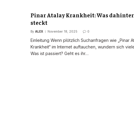
Pinar Atalay Krankheit: Was dahinter
steckt
By
ALEX
November 18, 2025
0
Einleitung Wenn plötzlich Suchanfragen wie „Pinar A
Krankheit“ im Internet auftauchen, wundern sich viele
Was ist passiert? Geht es ihr…