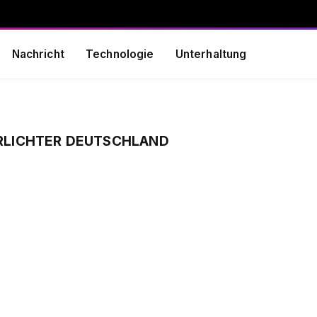
Nachricht
Technologie
Unterhaltung
LICHTER DEUTSCHLAND