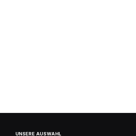
UNSERE AUSWAHL