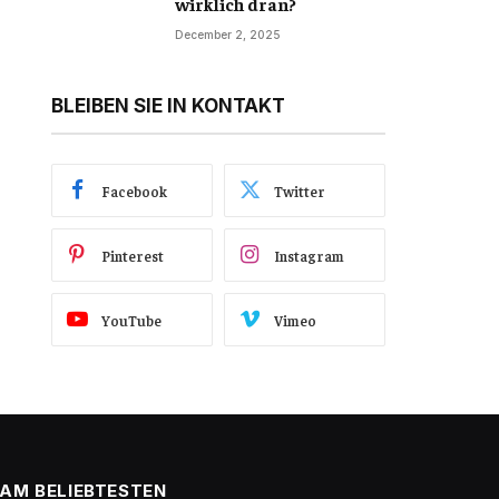
wirklich dran?
December 2, 2025
BLEIBEN SIE IN KONTAKT
Facebook
Twitter
Pinterest
Instagram
YouTube
Vimeo
AM BELIEBTESTEN