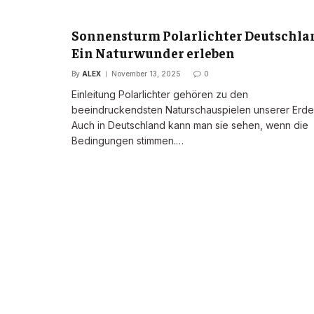
Sonnensturm Polarlichter Deutschla
Ein Naturwunder erleben
By
ALEX
November 13, 2025
0
Einleitung Polarlichter gehören zu den
beeindruckendsten Naturschauspielen unserer Erde
Auch in Deutschland kann man sie sehen, wenn die
Bedingungen stimmen.…