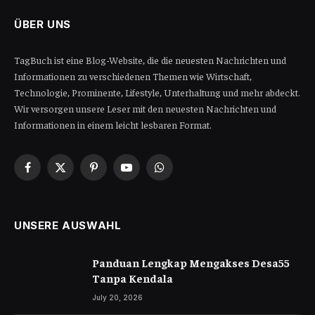
ÜBER UNS
TagBuch ist eine Blog-Website, die die neuesten Nachrichten und
Informationen zu verschiedenen Themen wie Wirtschaft,
Technologie, Prominente, Lifestyle, Unterhaltung und mehr abdeckt.
Wir versorgen unsere Leser mit den neuesten Nachrichten und
Informationen in einem leicht lesbaren Format.
Facebook
X
Pinterest
YouTube
WhatsApp
(Twitter)
UNSERE AUSWAHL
Panduan Lengkap Mengakses Desa55
Tanpa Kendala
July 20, 2026