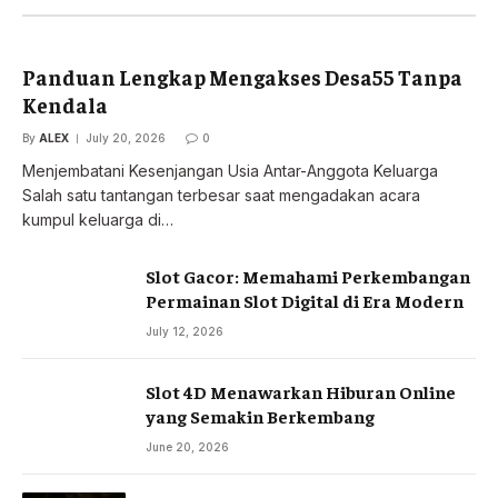
Panduan Lengkap Mengakses Desa55 Tanpa
Kendala
By
ALEX
July 20, 2026
0
Menjembatani Kesenjangan Usia Antar-Anggota Keluarga
Salah satu tantangan terbesar saat mengadakan acara
kumpul keluarga di…
Slot Gacor: Memahami Perkembangan
Permainan Slot Digital di Era Modern
July 12, 2026
Slot 4D Menawarkan Hiburan Online
yang Semakin Berkembang
June 20, 2026