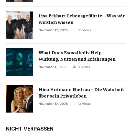
Lisa Eckhart Lebensgefährte – Was wir
wirklich wissen
November 12, 2025
18
Views
What Does Esoszifediv Help –
Wirkung, Nutzen und Erfahrungen
November 11, 2025
14
Views
Nico Hofmann Ehefrau – Die Wahrheit
über sein Privatleben
November 12, 2025
13
Views
NICHT VERPASSEN