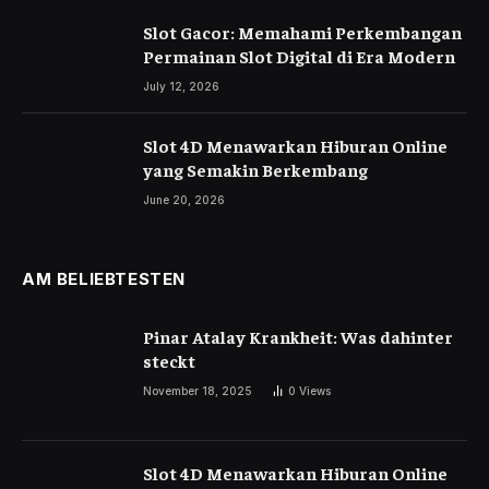
Slot Gacor: Memahami Perkembangan
Permainan Slot Digital di Era Modern
July 12, 2026
Slot 4D Menawarkan Hiburan Online
yang Semakin Berkembang
June 20, 2026
AM BELIEBTESTEN
Pinar Atalay Krankheit: Was dahinter
steckt
November 18, 2025
0
Views
Slot 4D Menawarkan Hiburan Online