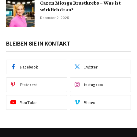
Caren Miosga Brustkrebs – Was ist
wirklich dran?
December 2, 2025
BLEIBEN SIE IN KONTAKT
Facebook
Twitter
Pinterest
Instagram
YouTube
Vimeo