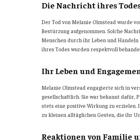
Die Nachricht ihres Tode
Der Tod von Melanie Olmstead wurde vo
Bestürzung aufgenommen. Solche Nachric
Menschen durch ihr Leben und Handeln 
ihres Todes wurden respektvoll behandel
Ihr Leben und Engageme
Melanie Olmstead engagierte sich in ver
gesellschaftlich. Sie war bekannt dafür,
stets eine positive Wirkung zu erzielen.
zu kleinen alltäglichen Gesten, die ihr U
Reaktionen von Familie 