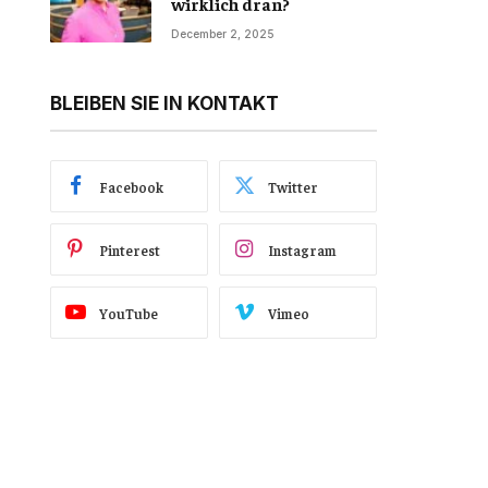
wirklich dran?
December 2, 2025
BLEIBEN SIE IN KONTAKT
Facebook
Twitter
Pinterest
Instagram
YouTube
Vimeo