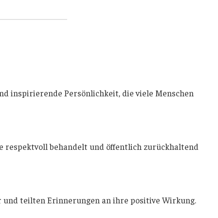
d inspirierende Persönlichkeit, die viele Menschen
 respektvoll behandelt und öffentlich zurückhaltend
r und teilten Erinnerungen an ihre positive Wirkung.