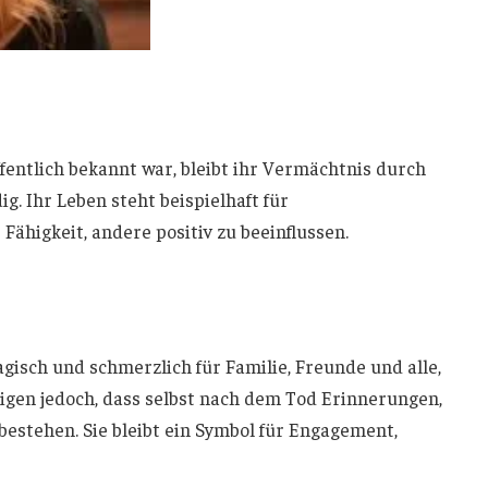
entlich bekannt war, bleibt ihr Vermächtnis durch
ig. Ihr Leben steht beispielhaft für
 Fähigkeit, andere positiv zu beeinflussen.
gisch und schmerzlich für Familie, Freunde und alle,
eigen jedoch, dass selbst nach dem Tod Erinnerungen,
rbestehen. Sie bleibt ein Symbol für Engagement,