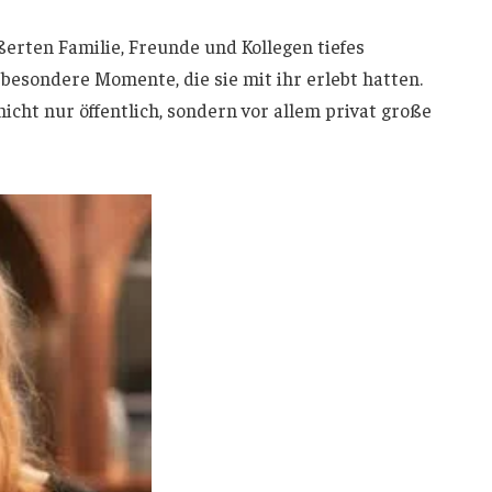
rten Familie, Freunde und Kollegen tiefes
 besondere Momente, die sie mit ihr erlebt hatten.
nicht nur öffentlich, sondern vor allem privat große