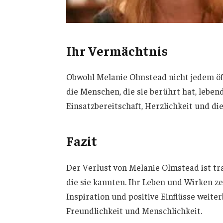
Ihr Vermächtnis
Obwohl Melanie Olmstead nicht jedem öff
die Menschen, die sie berührt hat, lebend
Einsatzbereitschaft, Herzlichkeit und die
Fazit
Der Verlust von Melanie Olmstead ist tra
die sie kannten. Ihr Leben und Wirken z
Inspiration und positive Einflüsse weite
Freundlichkeit und Menschlichkeit.