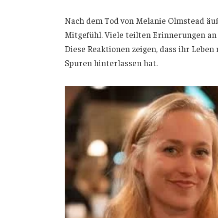
Nach dem Tod von Melanie Olmstead äuße
Mitgefühl. Viele teilten Erinnerungen an
Diese Reaktionen zeigen, dass ihr Leben 
Spuren hinterlassen hat.