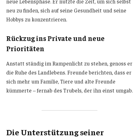
neue Lebensphase. Er nutzte die Zeit, um sich selbst
neu zu finden, sich auf seine Gesundheit und seine
Hobbys zu konzentrieren.
Rückzug ins Private und neue
Prioritäten
Anstatt ständig im Rampenlicht zu stehen, genoss er
die Ruhe des Landlebens. Freunde berichten, dass er
sich mehr um Familie, Tiere und alte Freunde
kümmerte – fernab des Trubels, der ihn einst umgab.
Die Unterstützung seiner