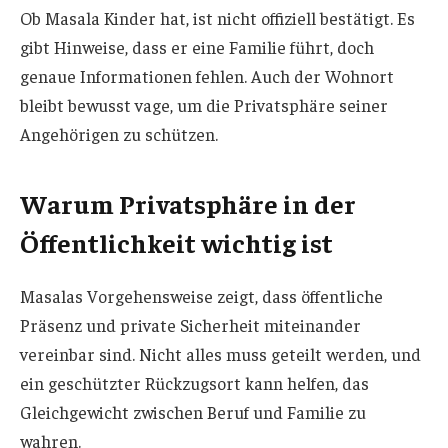
Ob Masala Kinder hat, ist nicht offiziell bestätigt. Es
gibt Hinweise, dass er eine Familie führt, doch
genaue Informationen fehlen. Auch der Wohnort
bleibt bewusst vage, um die Privatsphäre seiner
Angehörigen zu schützen.
Warum Privatsphäre in der
Öffentlichkeit wichtig ist
Masalas Vorgehensweise zeigt, dass öffentliche
Präsenz und private Sicherheit miteinander
vereinbar sind. Nicht alles muss geteilt werden, und
ein geschützter Rückzugsort kann helfen, das
Gleichgewicht zwischen Beruf und Familie zu
wahren.