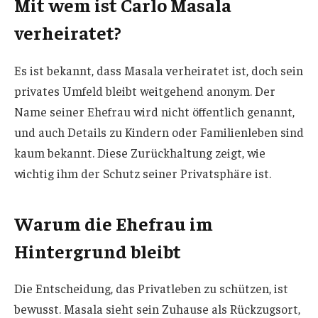
Mit wem ist Carlo Masala
verheiratet?
Es ist bekannt, dass Masala verheiratet ist, doch sein
privates Umfeld bleibt weitgehend anonym. Der
Name seiner Ehefrau wird nicht öffentlich genannt,
und auch Details zu Kindern oder Familienleben sind
kaum bekannt. Diese Zurückhaltung zeigt, wie
wichtig ihm der Schutz seiner Privatsphäre ist.
Warum die Ehefrau im
Hintergrund bleibt
Die Entscheidung, das Privatleben zu schützen, ist
bewusst. Masala sieht sein Zuhause als Rückzugsort,