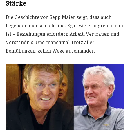
Stärke
Die Geschichte von Sepp Maier zeigt, dass auch
Legenden menschlich sind. Egal, wie erfolgreich man
ist – Beziehungen erfordern Arbeit, Vertrauen und
Verständnis. Und manchmal, trotz aller
Bemühungen, gehen Wege auseinander.