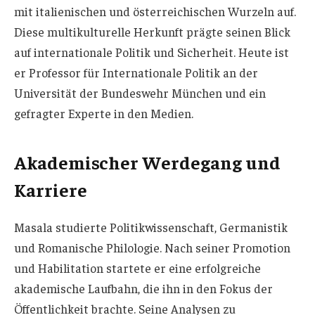
mit italienischen und österreichischen Wurzeln auf.
Diese multikulturelle Herkunft prägte seinen Blick
auf internationale Politik und Sicherheit. Heute ist
er Professor für Internationale Politik an der
Universität der Bundeswehr München und ein
gefragter Experte in den Medien.
Akademischer Werdegang und
Karriere
Masala studierte Politikwissenschaft, Germanistik
und Romanische Philologie. Nach seiner Promotion
und Habilitation startete er eine erfolgreiche
akademische Laufbahn, die ihn in den Fokus der
Öffentlichkeit brachte. Seine Analysen zu