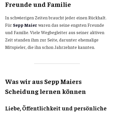
Freunde und Familie
In schwierigen Zeiten braucht jeder einen Rückhalt.
Für
Sepp Maier
waren das seine engsten Freunde
und Familie. Viele Wegbegleiter aus seiner aktiven
Zeit standen ihm zur Seite, darunter ehemalige
Mitspieler, die ihn schon Jahrzehnte kannten.
Was wir aus Sepp Maiers
Scheidung lernen können
Liebe, Öffentlichkeit und persönliche