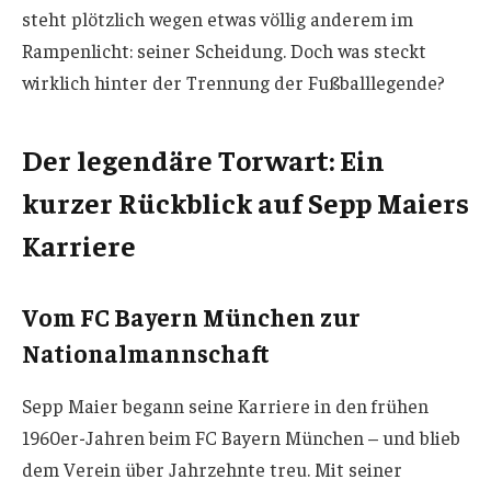
steht plötzlich wegen etwas völlig anderem im
Rampenlicht: seiner Scheidung. Doch was steckt
wirklich hinter der Trennung der Fußballlegende?
Der legendäre Torwart: Ein
kurzer Rückblick auf Sepp Maiers
Karriere
Vom FC Bayern München zur
Nationalmannschaft
Sepp Maier begann seine Karriere in den frühen
1960er-Jahren beim FC Bayern München – und blieb
dem Verein über Jahrzehnte treu. Mit seiner