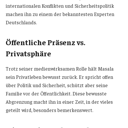
internationalen Konflikten und Sicherheitspolitik
machen ihn zu einem der bekanntesten Experten
Deutschlands.
Öffentliche Präsenz vs.
Privatsphäre
Trotz seiner medienwirksamen Rolle hält Masala
sein Privatleben bewusst zurück. Er spricht offen
über Politik und Sicherheit, schützt aber seine
Familie vor der Öffentlichkeit. Diese bewusste
Abgrenzung macht ihn in einer Zeit, in der vieles
geteilt wird, besonders bemerkenswert.