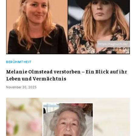
BERÜHMTHEIT
Melanie Olmstead verstorben – Ein Blick auf ihr
Leben und Vermächtnis
November 30, 2025