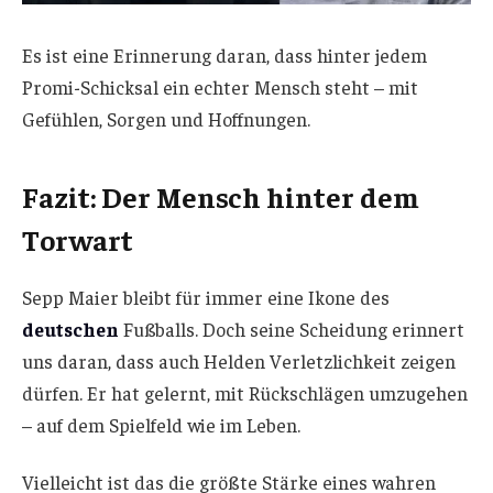
Es ist eine Erinnerung daran, dass hinter jedem
Promi-Schicksal ein echter Mensch steht – mit
Gefühlen, Sorgen und Hoffnungen.
Fazit: Der Mensch hinter dem
Torwart
Sepp Maier bleibt für immer eine Ikone des
deutschen
Fußballs. Doch seine Scheidung erinnert
uns daran, dass auch Helden Verletzlichkeit zeigen
dürfen. Er hat gelernt, mit Rückschlägen umzugehen
– auf dem Spielfeld wie im Leben.
Vielleicht ist das die größte Stärke eines wahren