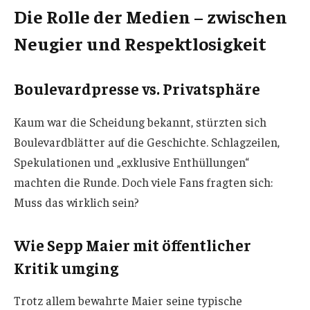
Die Rolle der Medien – zwischen
Neugier und Respektlosigkeit
Boulevardpresse vs. Privatsphäre
Kaum war die Scheidung bekannt, stürzten sich
Boulevardblätter auf die Geschichte. Schlagzeilen,
Spekulationen und „exklusive Enthüllungen“
machten die Runde. Doch viele Fans fragten sich:
Muss das wirklich sein?
Wie Sepp Maier mit öffentlicher
Kritik umging
Trotz allem bewahrte Maier seine typische