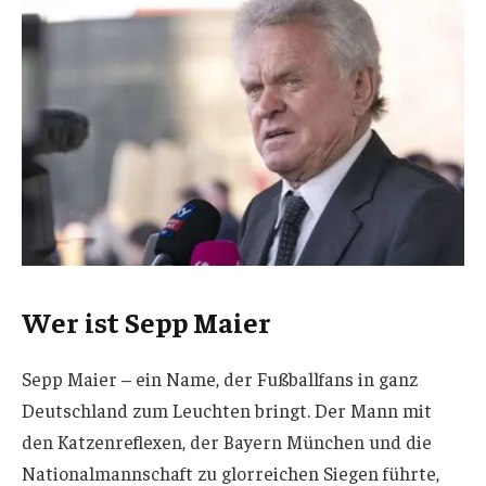
Wer ist Sepp Maier
Sepp Maier – ein Name, der Fußballfans in ganz
Deutschland zum Leuchten bringt. Der Mann mit
den Katzenreflexen, der Bayern München und die
Nationalmannschaft zu glorreichen Siegen führte,