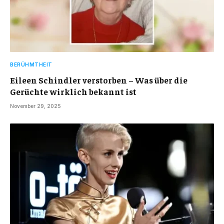
BERÜHMTHEIT
Eileen Schindler verstorben – Was über die
Gerüchte wirklich bekannt ist
November 29, 2025