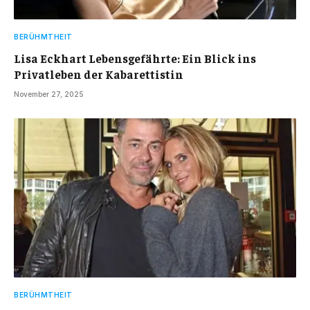
BERÜHMTHEIT
Lisa Eckhart Lebensgefährte: Ein Blick ins
Privatleben der Kabarettistin
November 27, 2025
BERÜHMTHEIT