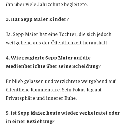
ihn über viele Jahrzehnte begleitete.
3. Hat Sepp Maier Kinder?
Ja, Sepp Maier hat eine Tochter, die sich jedoch
weitgehend aus der Öffentlichkeit heraushält.
4. Wie reagierte Sepp Maier auf die
Medienberichte über seine Scheidung?
Er blieb gelassen und verzichtete weitgehend auf
öffentliche Kommentare. Sein Fokus lag auf
Privatsphäre und innerer Ruhe.
5. Ist Sepp Maier heute wieder verheiratet oder
in einer Beziehung?