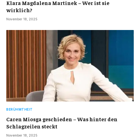
Klara Magdalena Martinek – Wer ist sie
wirklich?
November 18, 2025
BERÜHMTHEIT
Caren Miosga geschieden – Was hinter den
Schlagzeilen steckt
November 18, 2025