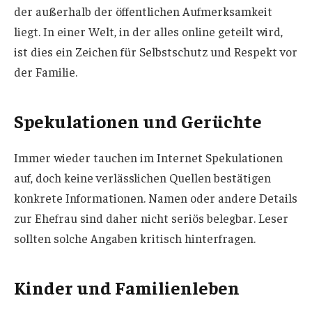
der außerhalb der öffentlichen Aufmerksamkeit
liegt. In einer Welt, in der alles online geteilt wird,
ist dies ein Zeichen für Selbstschutz und Respekt vor
der Familie.
Spekulationen und Gerüchte
Immer wieder tauchen im Internet Spekulationen
auf, doch keine verlässlichen Quellen bestätigen
konkrete Informationen. Namen oder andere Details
zur Ehefrau sind daher nicht seriös belegbar. Leser
sollten solche Angaben kritisch hinterfragen.
Kinder und Familienleben