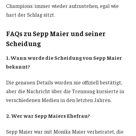
Champions: immer wieder aufzustehen, egal wie
hart der Schlag sitzt.
FAQs zu Sepp Maier und seiner
Scheidung
1. Wann wurde die Scheidung von Sepp Maier
bekannt?
Die genauen Details wurden nie offiziell bestätigt,
aber die Nachricht über die Trennung kursierte in
verschiedenen Medien in den letzten Jahren.
2. Wer war Sepp Maiers Ehefrau?
Sepp Maier war mit Monika Maier verheiratet, die