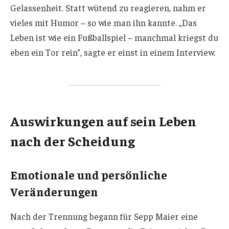
Gelassenheit. Statt wütend zu reagieren, nahm er
vieles mit Humor – so wie man ihn kannte. „Das
Leben ist wie ein Fußballspiel – manchmal kriegst du
eben ein Tor rein“, sagte er einst in einem Interview.
Auswirkungen auf sein Leben
nach der Scheidung
Emotionale und persönliche
Veränderungen
Nach der Trennung begann für Sepp Maier eine