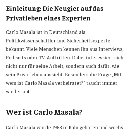
Einleitung: Die Neugier auf das
Privatleben eines Experten
Carlo Masala ist in Deutschland als
Politikwissenschaftler und Sicherheitsexperte
bekannt. Viele Menschen kennen ihn aus Interviews,
Podcasts oder TV-Auftritten. Dabei interessiert sich
nicht nur für seine Arbeit, sondern auch dafür, wie
sein Privatleben aussieht. Besonders die Frage „Mit
wem ist Carlo Masala verheiratet?“ taucht immer
wieder auf.
Wer ist Carlo Masala?
Carlo Masala wurde 1968 in Köln geboren und wuchs