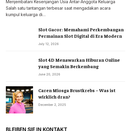
Menjembatani Kesenjangan Usia Antar-Anggota Keluarga
Salah satu tantangan terbesar saat mengadakan acara
kumpul keluarga di…
Slot Gacor: Memahami Perkembangan
Permainan Slot Digital di Era Modern
July 12, 2026
Slot 4D Menawarkan Hiburan Online
yang Semakin Berkembang
June 20, 2026
Caren Miosga Brustkrebs – Was ist
wirklich dran?
December 2, 2025
BLEIBEN SIE IN KONTAKT