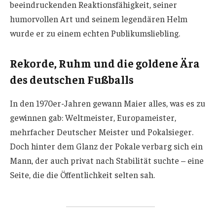
beeindruckenden Reaktionsfähigkeit, seiner
humorvollen Art und seinem legendären Helm
wurde er zu einem echten Publikumsliebling.
Rekorde, Ruhm und die goldene Ära
des deutschen Fußballs
In den 1970er-Jahren gewann Maier alles, was es zu
gewinnen gab: Weltmeister, Europameister,
mehrfacher Deutscher Meister und Pokalsieger.
Doch hinter dem Glanz der Pokale verbarg sich ein
Mann, der auch privat nach Stabilität suchte – eine
Seite, die die Öffentlichkeit selten sah.