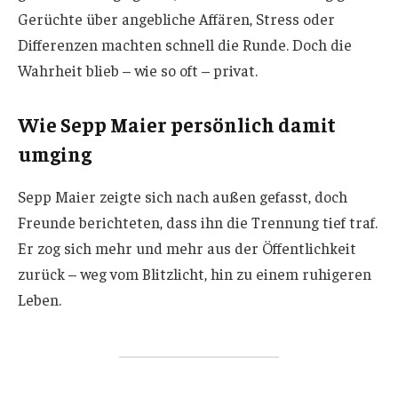
Gerüchte über angebliche Affären, Stress oder
Differenzen machten schnell die Runde. Doch die
Wahrheit blieb – wie so oft – privat.
Wie Sepp Maier persönlich damit
umging
Sepp Maier zeigte sich nach außen gefasst, doch
Freunde berichteten, dass ihn die Trennung tief traf.
Er zog sich mehr und mehr aus der Öffentlichkeit
zurück – weg vom Blitzlicht, hin zu einem ruhigeren
Leben.