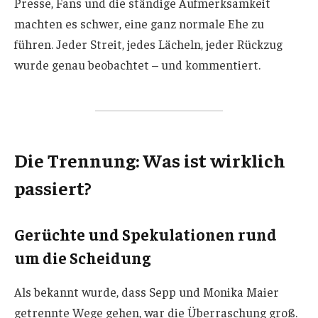
Presse, Fans und die ständige Aufmerksamkeit
machten es schwer, eine ganz normale Ehe zu
führen. Jeder Streit, jedes Lächeln, jeder Rückzug
wurde genau beobachtet – und kommentiert.
Die Trennung: Was ist wirklich
passiert?
Gerüchte und Spekulationen rund
um die Scheidung
Als bekannt wurde, dass Sepp und Monika Maier
getrennte Wege gehen, war die Überraschung groß.