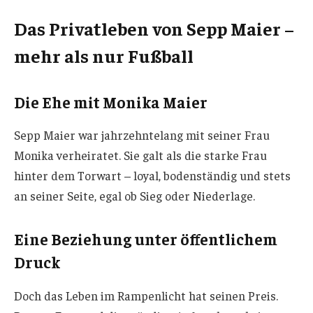
Das Privatleben von Sepp Maier –
mehr als nur Fußball
Die Ehe mit Monika Maier
Sepp Maier war jahrzehntelang mit seiner Frau
Monika verheiratet. Sie galt als die starke Frau
hinter dem Torwart – loyal, bodenständig und stets
an seiner Seite, egal ob Sieg oder Niederlage.
Eine Beziehung unter öffentlichem
Druck
Doch das Leben im Rampenlicht hat seinen Preis.